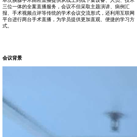
本次
胰腺手术由轻直播提供从线上到线下集设备、人员、技术
三位一体的全案直播服务，
会议不但采取主题演讲、病例汇
报、手术视频点评等传统的学术会议交流形式，还利用互联网
平台进行两台手术直播，为学员提供更加直观、便捷的学习方
式。
会议背景