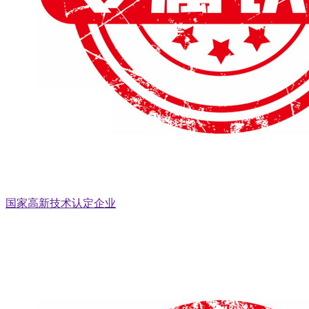
国家高新技术认定企业