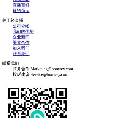
直播百科
预约演示
关于轻直播
公司介绍
我们的优势
企业新闻
渠道合作
加入我们
联系我们
联系我们
商务合作:
Marketing@bonwey.com
投诉建议:
Service@bonwey.com