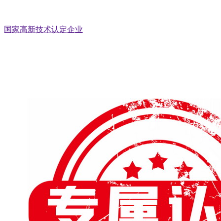
国家高新技术认定企业