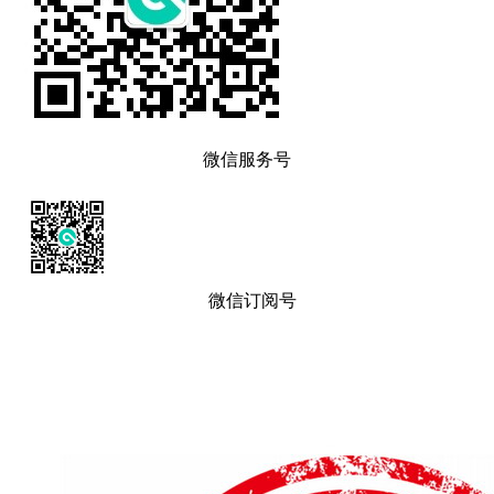
微信服务号
微信订阅号