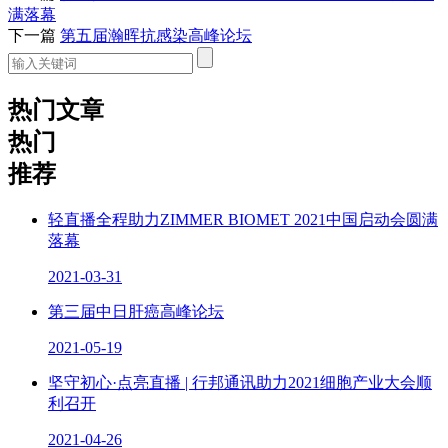
满落幕
下一篇
第五届瀚晖抗感染高峰论坛
热门文章
热门
推荐
轻直播全程助力ZIMMER BIOMET 2021中国启动会圆满
落幕
2021-03-31
第三届中日肝癌高峰论坛
2021-05-19
坚守初心·点亮直播 | 行邦通讯助力2021细胞产业大会顺
利召开
2021-04-26