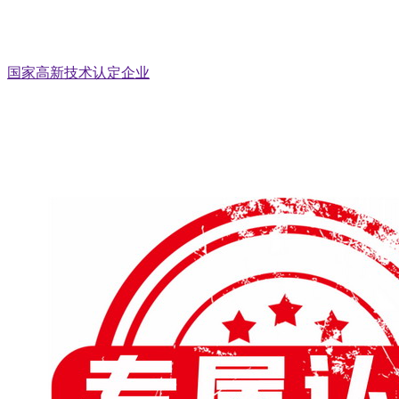
国家高新技术认定企业