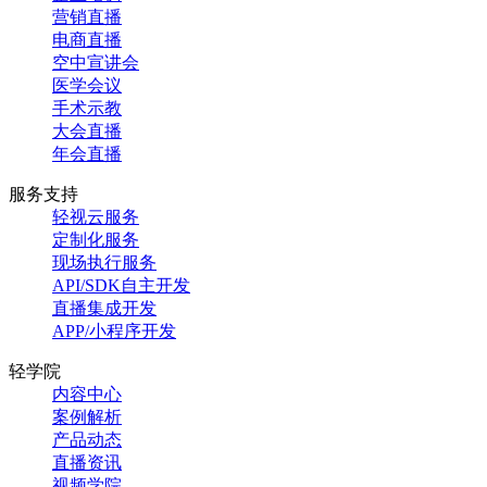
营销直播
电商直播
空中宣讲会
医学会议
手术示教
大会直播
年会直播
服务支持
轻视云服务
定制化服务
现场执行服务
API/SDK自主开发
直播集成开发
APP/小程序开发
轻学院
内容中心
案例解析
产品动态
直播资讯
视频学院