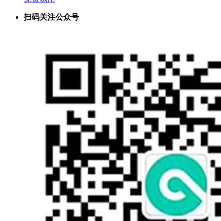
扫码关注公众号