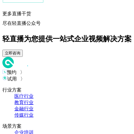
更多直播干货
尽在轻直播公众号
轻直播为您提供一站式企业视频解决方案
立即咨询
预约 〉
试用 〉
行业方案
医疗行业
教育行业
金融行业
传媒行业
场景方案
企业培训