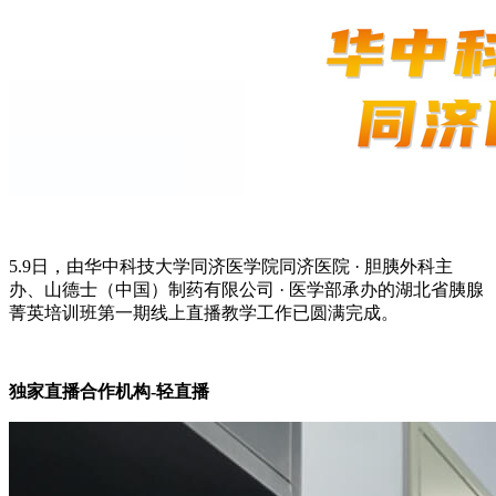
5.9日，由华中科技大学同济医学院同济医院 · 胆胰外科主
办、
山德士（中国）制药有限公司
· 医学部承办的湖北省胰腺
菁英培训班第一期线上直播教学工作已圆满完成。
独家直播合作机构
-轻直播