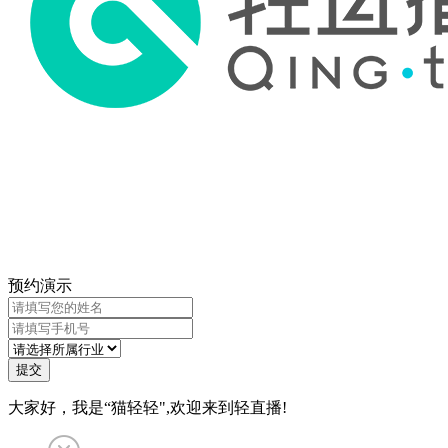
预约演示
提交
大家好，我是“猫轻轻",欢迎来到轻直播!