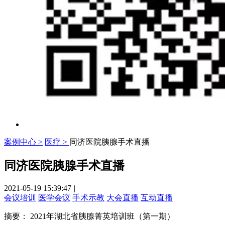
案例中心 >
医疗 >
同济医院胰腺手术直播
同济医院胰腺手术直播
2021-05-19 15:39:47
|
会议培训
医学会议
手术示教
大会直播
互动直播
摘要：
2021年湖北省胰腺菁英培训班（第一期）