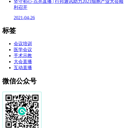
坚守初心·点亮直播 | 行邦通讯助力2021细胞产业大会顺
利召开
2021-04-26
标签
会议培训
医学会议
手术示教
大会直播
互动直播
微信公众号