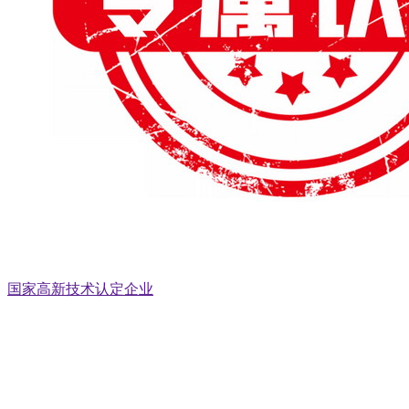
国家高新技术认定企业