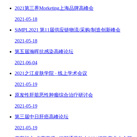
2021第三界Morketing上海品牌高峰会
2021-05-18
SiMPL2021 第11届供应链物流/采购/制造创新峰会
2021-05-18
第五届瀚晖抗感染高峰论坛
2021-06-04
2021之江皮肤学院 · 线上学术会议
2021-05-19
原发性肝脏恶性肿瘤综合治疗研讨会
2021-05-19
第三届中日肝癌高峰论坛
2021-05-19