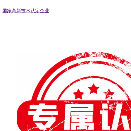
国家高新技术认定企业