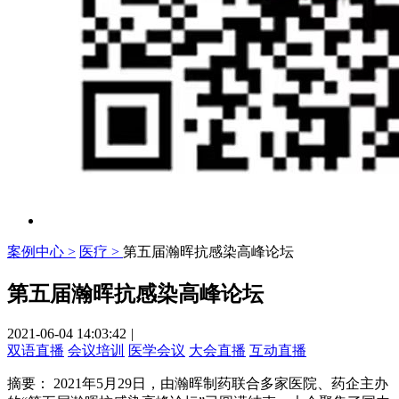
案例中心 >
医疗 >
第五届瀚晖抗感染高峰论坛
第五届瀚晖抗感染高峰论坛
2021-06-04 14:03:42
|
双语直播
会议培训
医学会议
大会直播
互动直播
摘要：
2021年5月29日，由瀚晖制药联合多家医院、药企主办