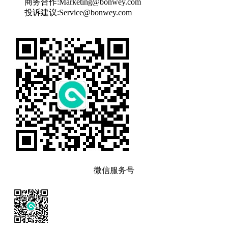
商务合作:
Marketing@bonwey.com
投诉建议:
Service@bonwey.com
微信服务号