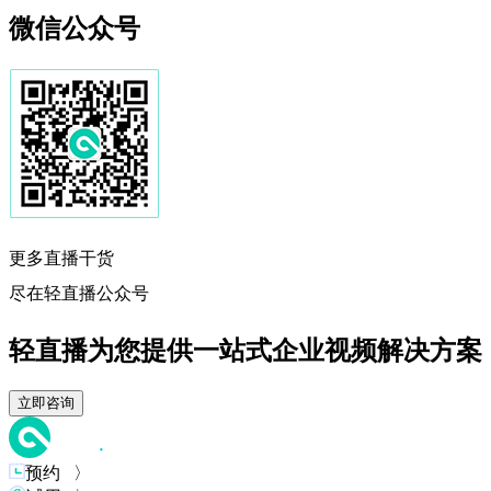
微信公众号
更多直播干货
尽在轻直播公众号
轻直播为您提供一站式企业视频解决方案
立即咨询
预约 〉