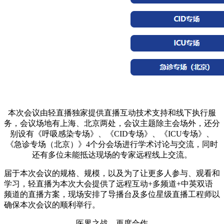
本次会议由轻直播独家提供直播互动技术支持和线下执行服
务，会议场地有上海、北京两处，会议主题除主会场外，还
分
别设有《呼吸感染专场》、《
CID专场》、《ICU专场》、
《急诊专场（北京）》4个分会场进行学术讨论与交流
，
同时
还有多位未能抵达现场的专家远程线上交流。
届于本次会议的规格、规模，以及为了让更多人参与、观看和
学习，轻直播为本次大会提供了远程互动
+多频道+中英双语
频道的直播方案，现场安排了导播台及多位星级直播工程师以
确保本次会议的顺利举行。
医界之战，再度合作