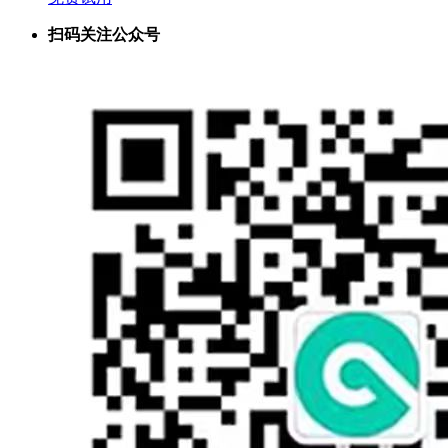
扫码关注公众号