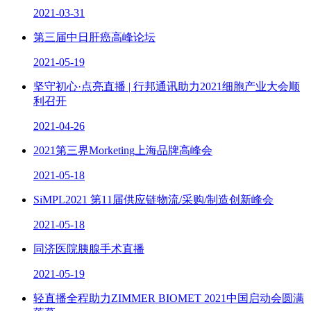
2021-03-31
第三届中日肝癌高峰论坛
2021-05-19
坚守初心·点亮直播 | 行邦通讯助力2021细胞产业大会顺
利召开
2021-04-26
2021第三界Morketing上海品牌高峰会
2021-05-18
SiMPL2021 第11届供应链物流/采购/制造创新峰会
2021-05-18
同济医院胰腺手术直播
2021-05-19
轻直播全程助力ZIMMER BIOMET 2021中国启动会圆满