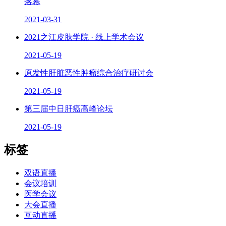
落幕
2021-03-31
2021之江皮肤学院 · 线上学术会议
2021-05-19
原发性肝脏恶性肿瘤综合治疗研讨会
2021-05-19
第三届中日肝癌高峰论坛
2021-05-19
标签
双语直播
会议培训
医学会议
大会直播
互动直播