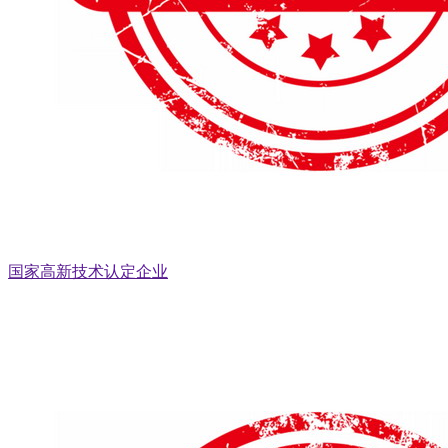
国家高新技术认定企业