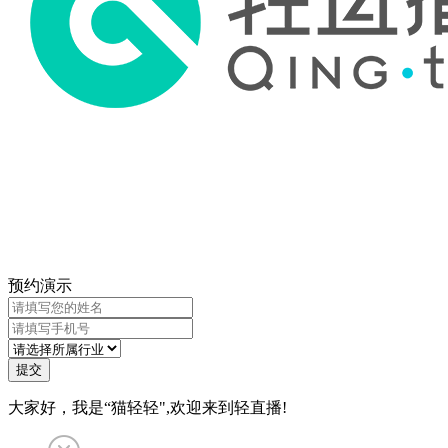
预约演示
提交
大家好，我是“猫轻轻",欢迎来到轻直播!