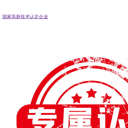
国家高新技术认定企业