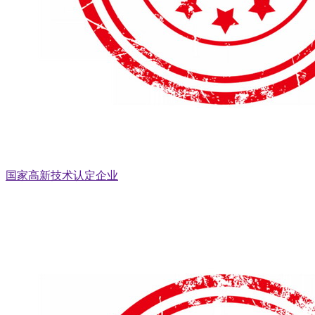
国家高新技术认定企业