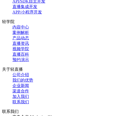
API/SDK自主开发
直播集成开发
APP/小程序开发
轻学院
内容中心
案例解析
产品动态
直播资讯
视频学院
直播百科
预约演示
关于轻直播
公司介绍
我们的优势
企业新闻
渠道合作
加入我们
联系我们
联系我们