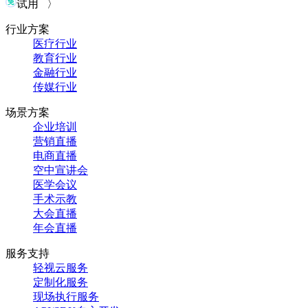
试用 〉
行业方案
医疗行业
教育行业
金融行业
传媒行业
场景方案
企业培训
营销直播
电商直播
空中宣讲会
医学会议
手术示教
大会直播
年会直播
服务支持
轻视云服务
定制化服务
现场执行服务