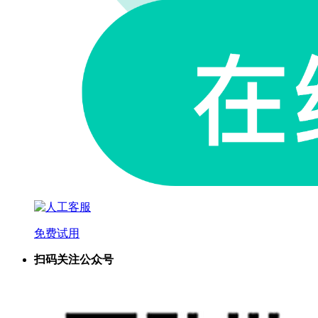
免费试用
扫码关注公众号