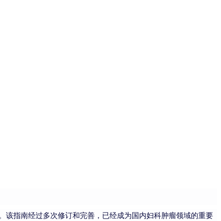
。该指南经过多次修订和完善，已经成为国内妇科肿瘤领域的重要