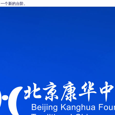
了一个新的台阶。